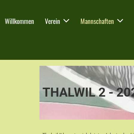
Willkommen
Verein
Mannschaften
THALWIL 2 - 20