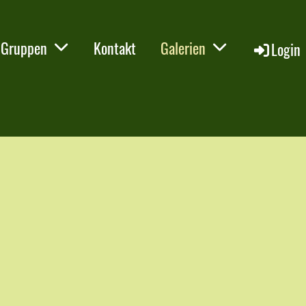
Gruppen
Kontakt
Galerien
Login