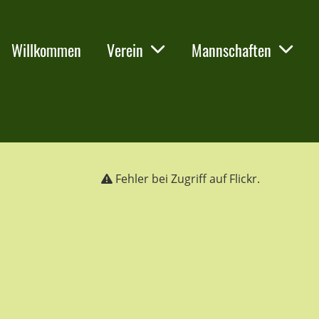
Willkommen
Verein
Mannschaften
Fehler bei Zugriff auf Flickr.