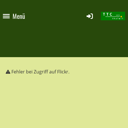
Menü
Fehler bei Zugriff auf Flickr.